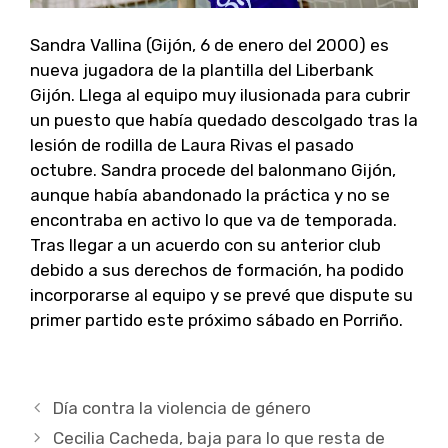
Sandra Vallina (Gijón, 6 de enero del 2000) es
nueva jugadora de la plantilla del Liberbank
Gijón. Llega al equipo muy ilusionada para cubrir
un puesto que había quedado descolgado tras la
lesión de rodilla de Laura Rivas el pasado
octubre. Sandra procede del balonmano Gijón,
aunque había abandonado la práctica y no se
encontraba en activo lo que va de temporada.
Tras llegar a un acuerdo con su anterior club
debido a sus derechos de formación, ha podido
incorporarse al equipo y se prevé que dispute su
primer partido este próximo sábado en Porriño.
Navegación
Día contra la violencia de género
de
Cecilia Cacheda, baja para lo que resta de