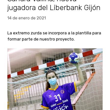
jugadora del Liberbank Gijón
14 de enero de 2021
La extremo zurda se incorpora a la plantilla para
formar parte de nuestro proyecto.