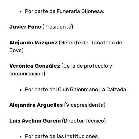
Por parte de Funeraria Gijonesa:
Javier Fano
(Presidente)
Alejando Vazquez
(Gerente del Tanatorio de
Jove)
Verónica González
(Jefa de protocolo y
comunicación)
Por parte del Club Balonmano La Calzada:
Alejandra Argüelles
(Vicepresidenta)
Luis Avelino García
(Director Técnico)
Por parte de las Instituciones: