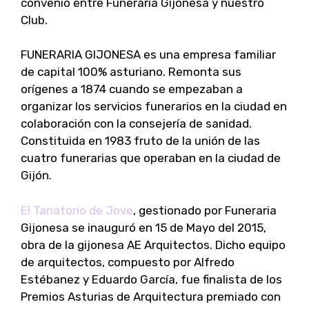
convenio entre Funeraria Gijonesa y nuestro
Club.
FUNERARIA GIJONESA es una empresa familiar
de capital 100% asturiano. Remonta sus
orígenes a 1874 cuando se empezaban a
organizar los servicios funerarios en la ciudad en
colaboración con la consejería de sanidad.
Constituida en 1983 fruto de la unión de las
cuatro funerarias que operaban en la ciudad de
Gijón.
El Tanatorio de Jove
, gestionado por Funeraria
Gijonesa se inauguró en 15 de Mayo del 2015,
obra de la gijonesa AE Arquitectos. Dicho equipo
de arquitectos, compuesto por Alfredo
Estébanez y Eduardo García, fue finalista de los
Premios Asturias de Arquitectura premiado con