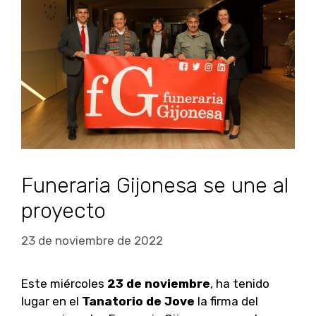
Funeraria Gijonesa se une al
proyecto
23 de noviembre de 2022
Este miércoles
23 de noviembre
, ha tenido
lugar en el
Tanatorio de Jove
la firma del