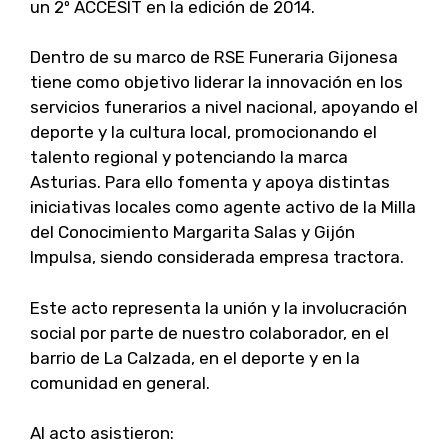
un 2º ACCESIT en la edición de 2014.
Dentro de su marco de RSE Funeraria Gijonesa
tiene como objetivo liderar la innovación en los
servicios funerarios a nivel nacional, apoyando el
deporte y la cultura local, promocionando el
talento regional y potenciando la marca
Asturias. Para ello fomenta y apoya distintas
iniciativas locales como agente activo de la Milla
del Conocimiento Margarita Salas y Gijón
Impulsa, siendo considerada empresa tractora.
Este acto representa la unión y la involucración
social por parte de nuestro colaborador, en el
barrio de La Calzada, en el deporte y en la
comunidad en general.
Al acto asistieron: