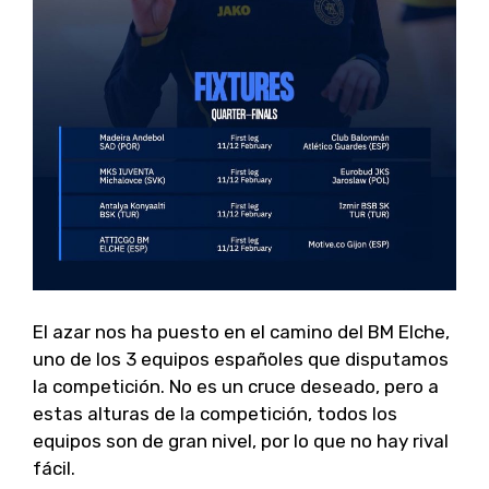
El azar nos ha puesto en el camino del BM Elche,
uno de los 3 equipos españoles que disputamos
la competición. No es un cruce deseado, pero a
estas alturas de la competición, todos los
equipos son de gran nivel, por lo que no hay rival
fácil.