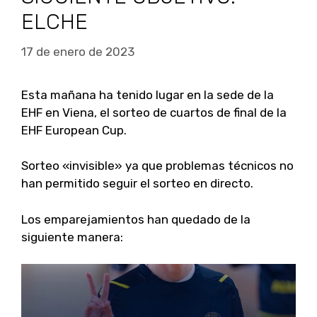
ELCHE
17 de enero de 2023
Esta mañana ha tenido lugar en la sede de la
EHF en Viena, el sorteo de cuartos de final de la
EHF European Cup.
Sorteo «invisible» ya que problemas técnicos no
han permitido seguir el sorteo en directo.
Los emparejamientos han quedado de la
siguiente manera: