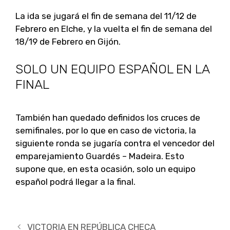
La ida se jugará el fin de semana del 11/12 de
Febrero en Elche, y la vuelta el fin de semana del
18/19 de Febrero en Gijón.
SOLO UN EQUIPO ESPAÑOL EN LA
FINAL
También han quedado definidos los cruces de
semifinales, por lo que en caso de victoria, la
siguiente ronda se jugaría contra el vencedor del
emparejamiento Guardés – Madeira. Esto
supone que, en esta ocasión, solo un equipo
español podrá llegar a la final.
Navegación
VICTORIA EN REPÚBLICA CHECA