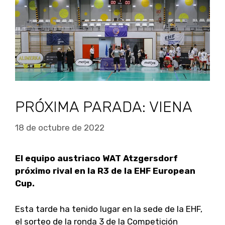
PRÓXIMA PARADA: VIENA
18 de octubre de 2022
El equipo austriaco WAT Atzgersdorf
próximo rival en la R3 de la EHF European
Cup.
Esta tarde ha tenido lugar en la sede de la EHF,
el sorteo de la ronda 3 de la Competición