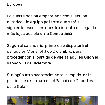
Europea.
La suerte nos ha emparejado con el equipo
austrico. Un equipo potente que será el
siguiente escollo en nuestro intento de llegar lo
más lejos posible en la Competición.
Según el calendario, primero se disputará el
partido en Viena, el 3 de Diciembre, para
proceder con el partido de vuelta aquí en Gijón el
sábado 10 de Diciembre.
Si ningún otro acontecimiento lo impide, este
partido se disputará en el Palacio de Deportes
de la Guía.