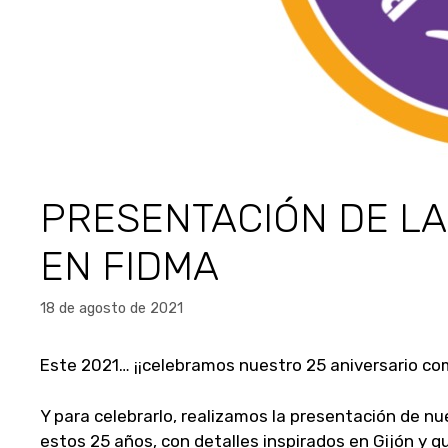
PRESENTACIÓN DE L
EN FIDMA
18 de agosto de 2021
Este 2021… ¡¡celebramos nuestro 25 aniversario com
Y para celebrarlo, realizamos la presentación de n
estos 25 años, con detalles inspirados en Gijón y