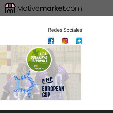
Redes Sociales