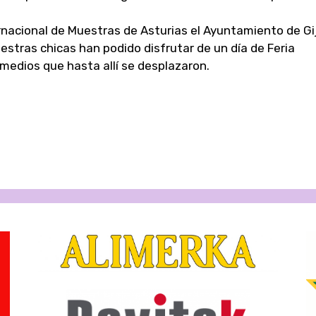
ernacional de Muestras de Asturias el Ayuntamiento de Gi
uestras chicas han podido disfrutar de un día de Feria
medios que hasta allí se desplazaron.