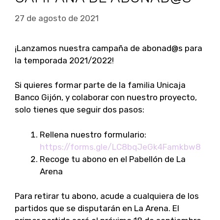
27 de agosto de 2021
¡Lanzamos nuestra campaña de abonad@s para
la temporada 2021/2022!
Si quieres formar parte de la familia Unicaja
Banco Gijón, y colaborar con nuestro proyecto,
solo tienes que seguir dos pasos:
Rellena nuestro formulario:
https://forms.gle/LC8bqJeGk4Famkbw8
Recoge tu abono en el Pabellón de La
Arena
Para retirar tu abono, acude a cualquiera de los
partidos que se disputarán en La Arena. El