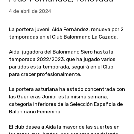
4 de abril de 2024
La portera juvenil Aida Fernández, renueva por 2
temporadas en el Club Balonmano La Cazada.
Aida, jugadora del Balonmano Siero hasta la
temporada 2022/2023, que ha jugado varios
partidos esta temporada, seguirá en el Club
para crecer profesionalmente.
La portera asturiana ha estado concentrada con
las Guerreras Junior esta misma semana,
categoría inferiores de la Selección Española de
Balonmano Femenina.
El club desea a Aida la mayor de las suertes en